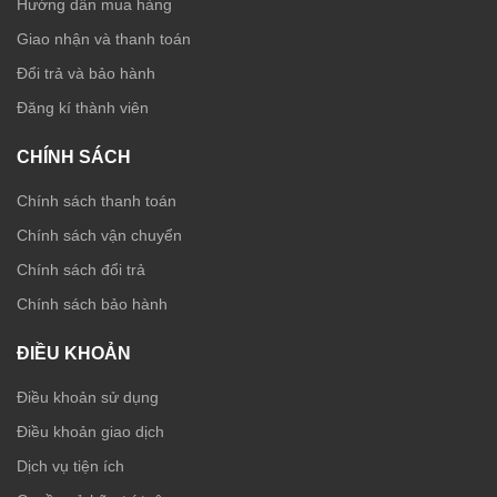
Hướng dẫn mua hàng
Giao nhận và thanh toán
Đổi trả và bảo hành
Đăng kí thành viên
CHÍNH SÁCH
Chính sách thanh toán
Chính sách vận chuyển
Chính sách đổi trả
Chính sách bảo hành
ĐIỀU KHOẢN
Điều khoản sử dụng
Điều khoản giao dịch
Dịch vụ tiện ích