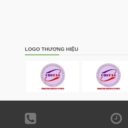
LOGO THƯƠNG HIỆU