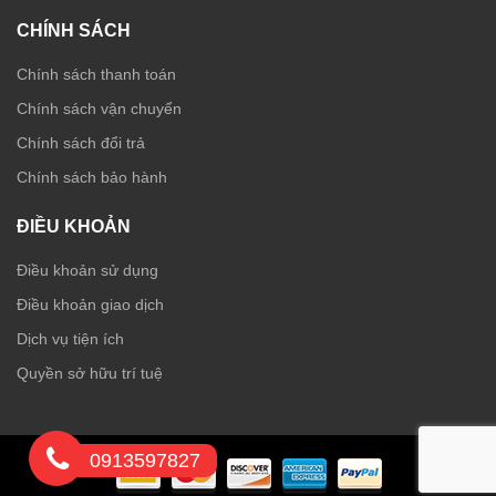
CHÍNH SÁCH
Chính sách thanh toán
Chính sách vận chuyển
Chính sách đổi trả
Chính sách bảo hành
ĐIỀU KHOẢN
Điều khoản sử dụng
Điều khoản giao dịch
Dịch vụ tiện ích
Quyền sở hữu trí tuệ
0913597827