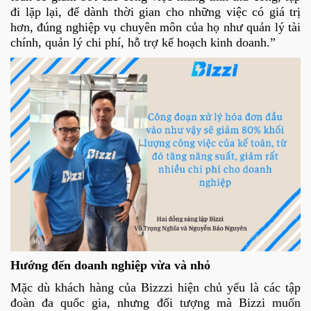
đi lặp lại, để dành thời gian cho những việc có giá trị
hơn, đúng nghiệp vụ chuyên môn của họ như quản lý tài
chính, quản lý chi phí, hỗ trợ kế hoạch kinh doanh.”
Hướng đến doanh nghiệp vừa và nhỏ
Mặc dù khách hàng của Bizzzi hiện chủ yếu là các tập
đoàn đa quốc gia, nhưng đối tượng mà Bizzi muốn