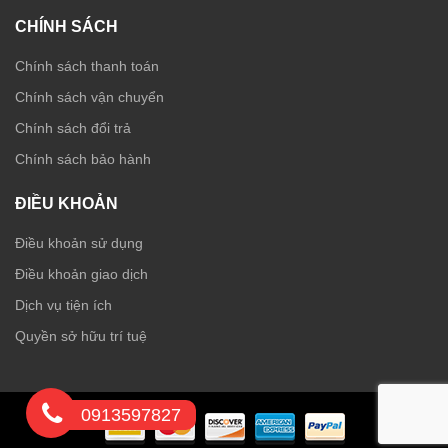
CHÍNH SÁCH
Chính sách thanh toán
Chính sách vận chuyển
Chính sách đổi trả
Chính sách bảo hành
ĐIỀU KHOẢN
Điều khoản sử dụng
Điều khoản giao dịch
Dịch vụ tiện ích
Quyền sở hữu trí tuệ
0913597827