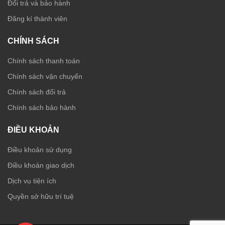
Đổi trả và bảo hành
Đăng kí thành viên
CHÍNH SÁCH
Chính sách thanh toán
Chính sách vận chuyển
Chính sách đổi trả
Chính sách bảo hành
ĐIỀU KHOẢN
Điều khoản sử dụng
Điều khoản giao dịch
Dịch vụ tiện ích
Quyền sở hữu trí tuệ