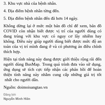
3. Khu vực nhà của bệnh nhân.
4. Địa điểm bệnh nhân từng đến.
5. Địa điểm bệnh nhân đến đã hơn 14 ngày.
Không dừng lại ở mức một bản đồ chỉ để xem, bản đồ
COVID còn nhận biết được vị trí của người dùng có
đang trùng với khu vực có nguy cơ lây nhiễm hay
không. Điều này giúp người dùng biết được mức độ an
toàn của vị trí mình đang ở và có phương án điều chỉnh
thích hợp.
Hiện tại tính năng này đang được giới thiệu rộng rãi đến
người dùng BusMap. Trong quá trình đưa vào sử dụng,
ứng dụng sẽ tích cực tiếp nhận các phản hồi để hoàn
thiện tính năng này nhằm cung cấp những giá trị tốt
nhất cho người dân.
Nguồn: doimoisangtao.vn
Đăng bởi
Nguyễn Minh Hiền