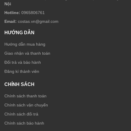
Nội
Hotline:
0965806761
Email:
costas.vn@gmail.com
HƯỚNG DẪN
Hướng dẫn mua hàng
Giao nhận và thanh toán
Đổi trả và bảo hành
Đăng kí thành viên
CHÍNH SÁCH
Chính sách thanh toán
Chính sách vận chuyển
Chính sách đổi trả
Chính sách bảo hành