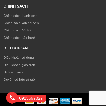
CHÍNH SÁCH
Chính sách thanh toán
Chính sách vận chuyển
Chính sách đổi trả
Chính sách bảo hành
ĐIỀU KHOẢN
Điều khoản sử dụng
Điều khoản giao dịch
Dịch vụ tiện ích
Quyền sở hữu trí tuệ
0913597827