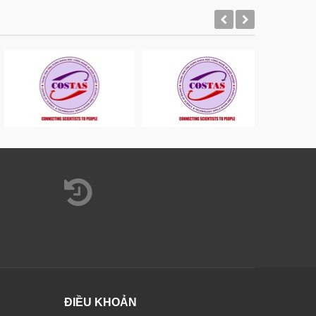
ĐIỀU KHOẢN