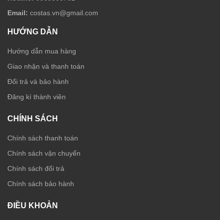
Email:
costas.vn@gmail.com
HƯỚNG DẪN
Hướng dẫn mua hàng
Giao nhận và thanh toán
Đổi trả và bảo hành
Đăng kí thành viên
CHÍNH SÁCH
Chính sách thanh toán
Chính sách vận chuyển
Chính sách đổi trả
Chính sách bảo hành
ĐIỀU KHOẢN