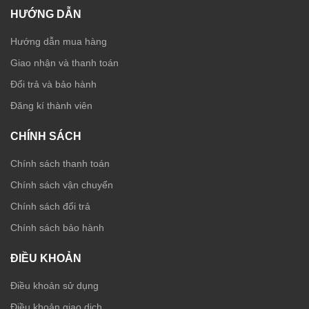
HƯỚNG DẪN
Hướng dẫn mua hàng
Giao nhận và thanh toán
Đổi trả và bảo hành
Đăng kí thành viên
CHÍNH SÁCH
Chính sách thanh toán
Chính sách vận chuyển
Chính sách đổi trả
Chính sách bảo hành
ĐIỀU KHOẢN
Điều khoản sử dụng
Điều khoản giao dịch