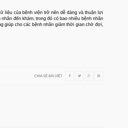
dữ liệu của bệnh viện trở nên dễ dàng và thuận lợi
nh nhân đến khám, trong đó có bao nhiêu bệnh nhân
g giúp cho các bệnh nhân giảm thời gian chờ đợi,
CHIA SẺ BÀI VIẾT