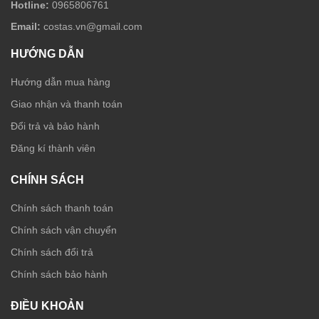
Hotline:
0965806761
Email:
costas.vn@gmail.com
HƯỚNG DẪN
Hướng dẫn mua hàng
Giao nhận và thanh toán
Đổi trả và bảo hành
Đăng kí thành viên
CHÍNH SÁCH
Chính sách thanh toán
Chính sách vận chuyển
Chính sách đổi trả
Chính sách bảo hành
ĐIỀU KHOẢN