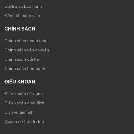
Đổi trả và bảo hành
Đăng kí thành viên
CHÍNH SÁCH
Chính sách thanh toán
Chính sách vận chuyển
Chính sách đổi trả
Chính sách bảo hành
ĐIỀU KHOẢN
Điều khoản sử dụng
Điều khoản giao dịch
Dịch vụ tiện ích
Quyền sở hữu trí tuệ