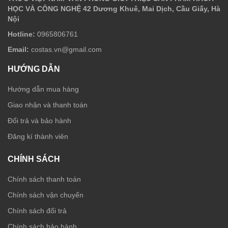
HỌC VÀ CÔNG NGHỆ 42 Dương Khuê, Mai Dịch, Cầu Giấy, Hà
Nội
Hotline:
0965806761
Email:
costas.vn@gmail.com
HƯỚNG DẪN
Hướng dẫn mua hàng
Giao nhận và thanh toán
Đổi trả và bảo hành
Đăng kí thành viên
CHÍNH SÁCH
Chính sách thanh toán
Chính sách vận chuyển
Chính sách đổi trả
Chính sách bảo hành