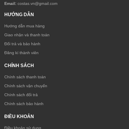
Email:
costas.vn@gmail.com
HƯỚNG DẪN
Hướng dẫn mua hàng
Giao nhận và thanh toán
Đổi trả và bảo hành
Đăng kí thành viên
CHÍNH SÁCH
Chính sách thanh toán
Chính sách vận chuyển
Chính sách đổi trả
Chính sách bảo hành
ĐIỀU KHOẢN
Điều khoản sử dụng