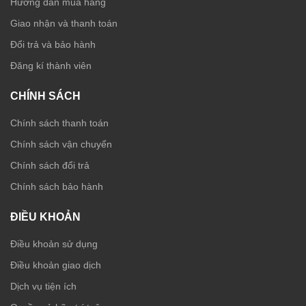
Hướng dẫn mua hàng
Giao nhận và thanh toán
Đổi trả và bảo hành
Đăng kí thành viên
CHÍNH SÁCH
Chính sách thanh toán
Chính sách vận chuyển
Chính sách đổi trả
Chính sách bảo hành
ĐIỀU KHOẢN
Điều khoản sử dụng
Điều khoản giao dịch
Dịch vụ tiện ích