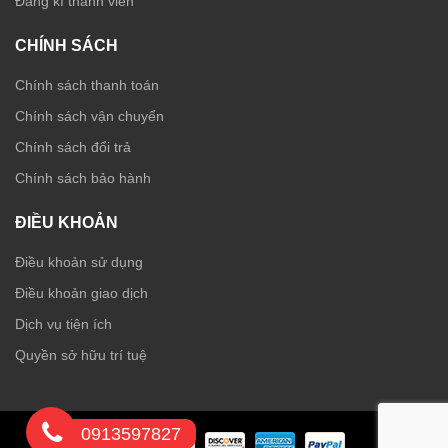
Đăng kí thành viên
CHÍNH SÁCH
Chính sách thanh toán
Chính sách vận chuyển
Chính sách đổi trả
Chính sách bảo hành
ĐIỀU KHOẢN
Điều khoản sử dụng
Điều khoản giao dịch
Dịch vụ tiện ích
Quyền sở hữu trí tuệ
0913597827