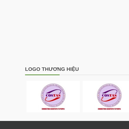
LOGO THƯƠNG HIỆU