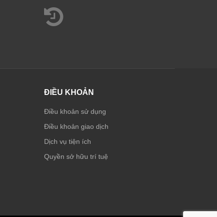
ĐIỀU KHOẢN
Điều khoản sử dụng
Điều khoản giao dịch
Dịch vụ tiện ích
Quyền sở hữu trí tuệ