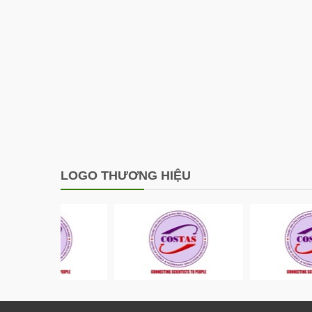
LOGO THƯƠNG HIỆU