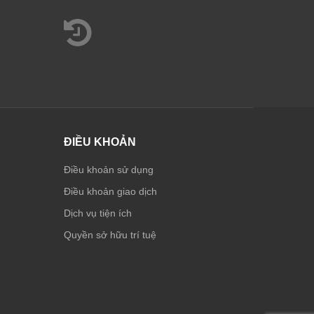
ĐIỀU KHOẢN
Điều khoản sử dụng
Điều khoản giao dịch
Dịch vụ tiện ích
Quyền sở hữu trí tuệ