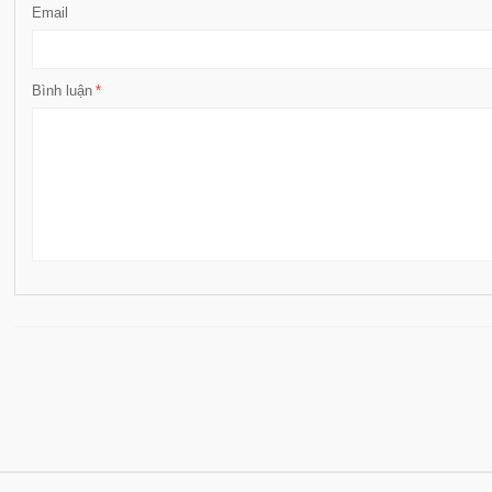
Email
Bình luận
*