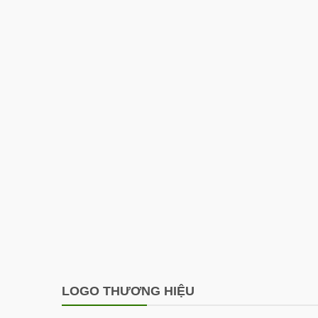
LOGO THƯƠNG HIỆU