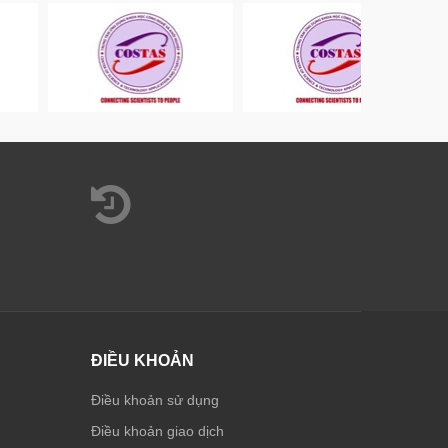
ĐIỀU KHOẢN
Điều khoản sử dụng
Điều khoản giao dịch