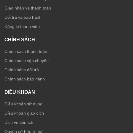
Giao nhận và thanh toán
Đổi trả và bảo hành
Đăng kí thành viên
CHÍNH SÁCH
Chính sách thanh toán
Chính sách vận chuyển
Chính sách đổi trả
Chính sách bảo hành
ĐIỀU KHOẢN
Điều khoản sử dụng
Điều khoản giao dịch
Dịch vụ tiện ích
Quyền sở hữu trí tuệ