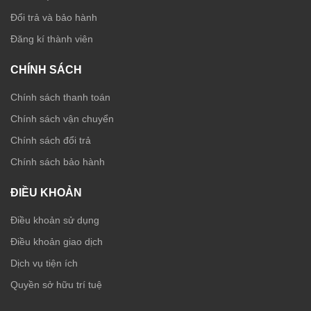
Đổi trả và bảo hành
Đăng kí thành viên
CHÍNH SÁCH
Chính sách thanh toán
Chính sách vận chuyển
Chính sách đổi trả
Chính sách bảo hành
ĐIỀU KHOẢN
Điều khoản sử dụng
Điều khoản giao dịch
Dịch vụ tiện ích
Quyền sở hữu trí tuệ