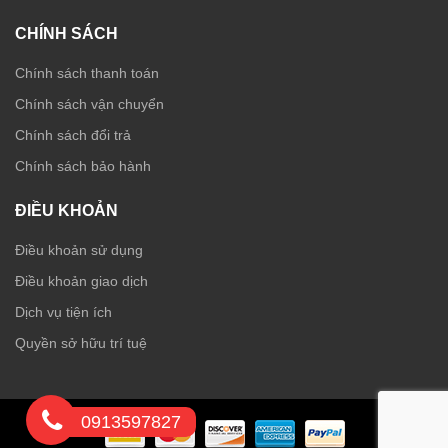
CHÍNH SÁCH
Chính sách thanh toán
Chính sách vận chuyển
Chính sách đổi trả
Chính sách bảo hành
ĐIỀU KHOẢN
Điều khoản sử dụng
Điều khoản giao dịch
Dịch vụ tiện ích
Quyền sở hữu trí tuệ
0913597827