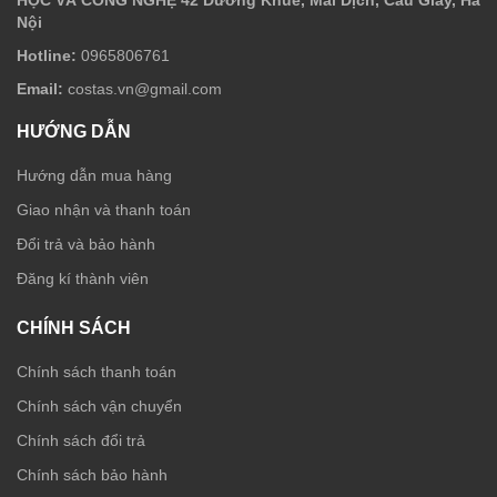
Nội
Hotline:
0965806761
Email:
costas.vn@gmail.com
HƯỚNG DẪN
Hướng dẫn mua hàng
Giao nhận và thanh toán
Đổi trả và bảo hành
Đăng kí thành viên
CHÍNH SÁCH
Chính sách thanh toán
Chính sách vận chuyển
Chính sách đổi trả
Chính sách bảo hành