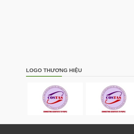
LOGO THƯƠNG HIỆU