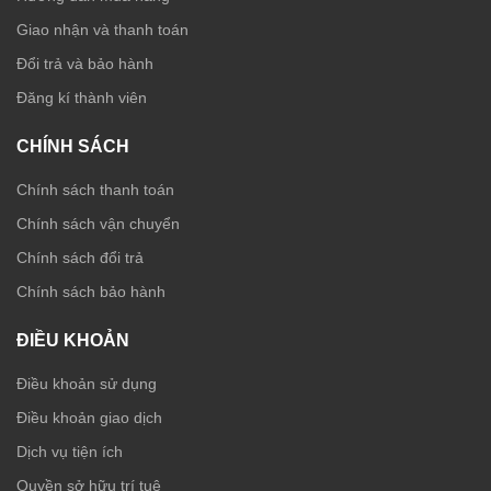
Giao nhận và thanh toán
Đổi trả và bảo hành
Đăng kí thành viên
CHÍNH SÁCH
Chính sách thanh toán
Chính sách vận chuyển
Chính sách đổi trả
Chính sách bảo hành
ĐIỀU KHOẢN
Điều khoản sử dụng
Điều khoản giao dịch
Dịch vụ tiện ích
Quyền sở hữu trí tuệ