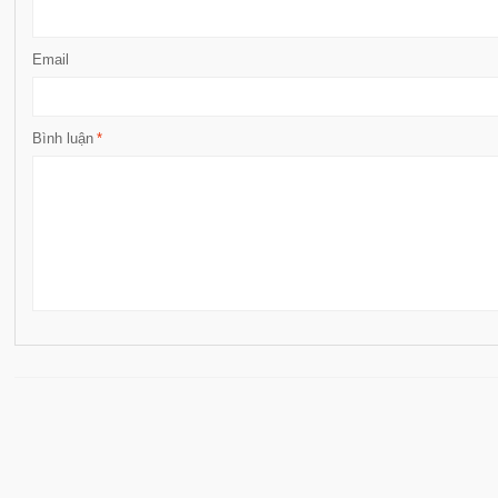
Email
Bình luận
*