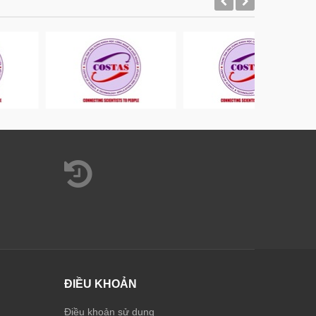
ĐIỀU KHOẢN
Điều khoản sử dụng