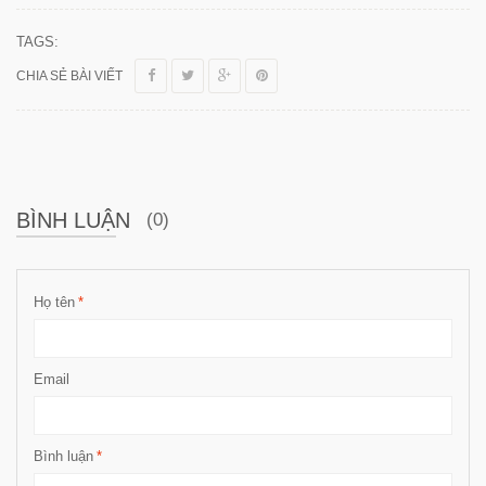
TAGS:
CHIA SẺ BÀI VIẾT
BÌNH LUẬN
(0)
Họ tên
*
Email
Bình luận
*