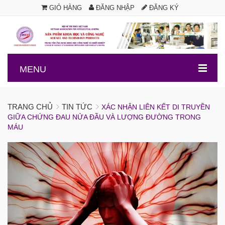
GIỎ HÀNG
ĐĂNG NHẬP
ĐĂNG KÝ
.
MENU
TRANG CHỦ
TIN TỨC
XÁC NHẬN LIÊN KẾT DI TRUYỀN
GIỮA CHỨNG ĐAU NỬA ĐẦU VÀ LƯỢNG ĐƯỜNG TRONG
MÁU