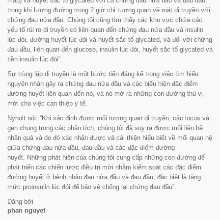
máu) và huyết sắc tố glycated với cả chứng đau nửa đầu và đau đầu,
trong khi lượng đường trong 2 giờ chỉ tương quan về mặt di truyền với
chứng đau nửa đầu. Chúng tôi cũng tìm thấy các khu vực chứa các
yếu tố rủi ro di truyền có liên quan đến chứng đau nửa đầu và insulin
lúc đói, đường huyết lúc đói và huyết sắc tố glycated, và đối với chứng
đau đầu, liên quan đến glucose, insulin lúc đói, huyết sắc tố glycated và
tiền insulin lúc đói”.
Sự trùng lặp di truyền là một bước tiến đáng kể trong việc tìm hiểu
nguyên nhân gây ra chứng đau nửa đầu và các biểu hiện đặc điểm
đường huyết liên quan đến nó, và nó mở ra những con đường thú vị
mới cho việc can thiệp y tế.
Nyholt nói:
“Khi xác định được mối tương quan di truyền, các locus và
gen chung trong các phân tích, chúng tôi đã suy ra được mối liên hệ
nhân quả và do đó xác nhận được và cải thiện hiểu biết về mối quan hệ
giữa chứng đau nửa đầu, đau đầu và các đặc điểm đường
huyết
.
Những phát hiện của chúng tôi cung cấp những con đường để
phát triển các chiến lược điều trị mới nhằm kiểm soát các đặc điểm
đường huyết ở bệnh nhân đau nửa đầu và đau đầu, đặc biệt là tăng
mức proinsulin lúc đói để bảo vệ chống lại chứng đau đầu”.
Đăng bởi
phan nguyet