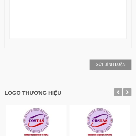
GỬI BÌNH LUẬN
LOGO THƯƠNG HIỆU