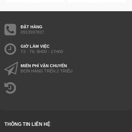
ĐẶT HÀNG
0913597827
GIỜ LÀM VIỆC
T2 - T6: 8H00 - 17H00
MIỄN PHÍ VẬN CHUYỂN
ĐƠN HÀNG TRÊN 2 TRIỆU
THÔNG TIN LIÊN HỆ