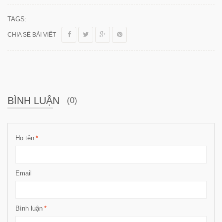
TAGS:
CHIA SẺ BÀI VIẾT
BÌNH LUẬN
(0)
Họ tên
*
Email
Bình luận
*