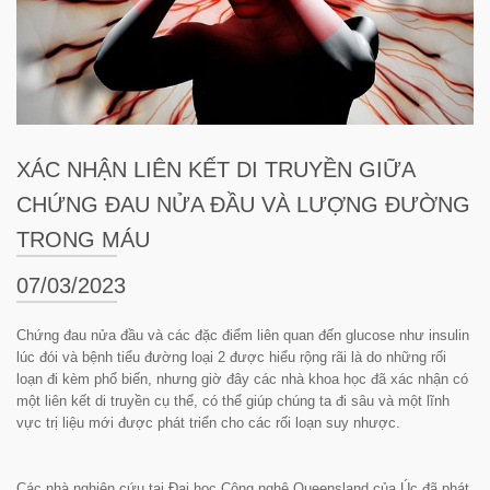
XÁC NHẬN LIÊN KẾT DI TRUYỀN GIỮA
CHỨNG ĐAU NỬA ĐẦU VÀ LƯỢNG ĐƯỜNG
TRONG MÁU
07/03/2023
Chứng đau nửa đầu và các đặc điểm liên quan đến glucose như insulin
lúc đói và bệnh tiểu đường loại 2 được hiểu rộng rãi là do những rối
loạn đi kèm phổ biến, nhưng giờ đây các nhà khoa học đã xác nhận có
một liên kết di truyền cụ thể, có thể giúp chúng ta đi sâu và một lĩnh
vực trị liệu mới được phát triển cho các rối loạn suy nhược.
Các nhà nghiên cứu tại Đại học Công nghệ Queensland của Úc đã phát