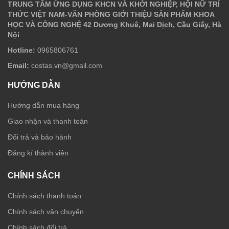
TRUNG TÂM ỨNG DỤNG KHCN VÀ KHỞI NGHIỆP, HỘI NỮ TRÍ
THỨC VIỆT NAM-VĂN PHÒNG GIỚI THIỆU SẢN PHẨM KHOA
HỌC VÀ CÔNG NGHỆ 42 Dương Khuê, Mai Dịch, Cầu Giấy, Hà
Nội
Hotline:
0965806761
Email:
costas.vn@gmail.com
HƯỚNG DẪN
Hướng dẫn mua hàng
Giao nhận và thanh toán
Đổi trả và bảo hành
Đăng kí thành viên
CHÍNH SÁCH
Chính sách thanh toán
Chính sách vận chuyển
Chính sách đổi trả