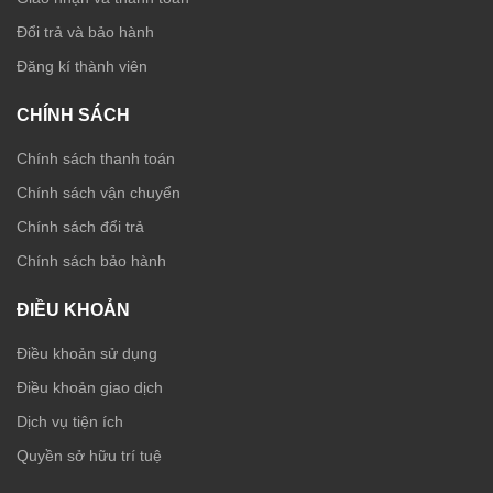
Đổi trả và bảo hành
Đăng kí thành viên
CHÍNH SÁCH
Chính sách thanh toán
Chính sách vận chuyển
Chính sách đổi trả
Chính sách bảo hành
ĐIỀU KHOẢN
Điều khoản sử dụng
Điều khoản giao dịch
Dịch vụ tiện ích
Quyền sở hữu trí tuệ