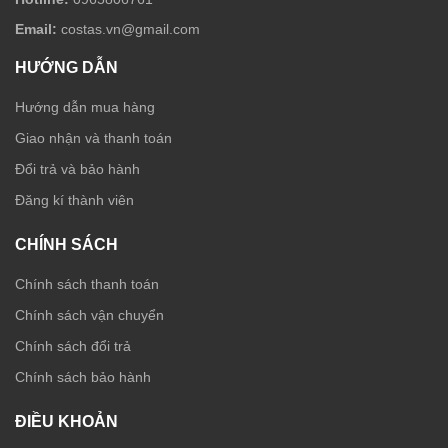
Email:
costas.vn@gmail.com
HƯỚNG DẪN
Hướng dẫn mua hàng
Giao nhận và thanh toán
Đổi trả và bảo hành
Đăng kí thành viên
CHÍNH SÁCH
Chính sách thanh toán
Chính sách vận chuyển
Chính sách đổi trả
Chính sách bảo hành
ĐIỀU KHOẢN