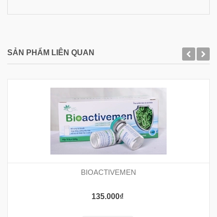
SẢN PHẨM LIÊN QUAN
BIOACTIVEMEN
135.000₫