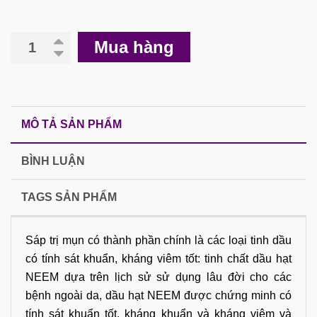
Mua hàng
MÔ TẢ SẢN PHẨM
BÌNH LUẬN
TAGS SẢN PHẨM
Sáp trị mụn có thành phần chính là các loại tinh dầu
có tính sát khuẩn, kháng viêm tốt: tinh chất dầu hạt
NEEM dựa trên lịch sử sử dụng lâu đời cho các
bệnh ngoài da, dầu hạt NEEM được chứng minh có
tính sát khuẩn tốt, kháng khuẩn và kháng viêm và