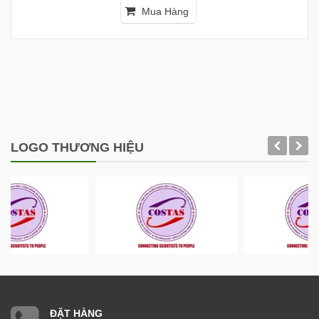
Mua Hàng
LOGO THƯƠNG HIỆU
ĐẶT HÀNG