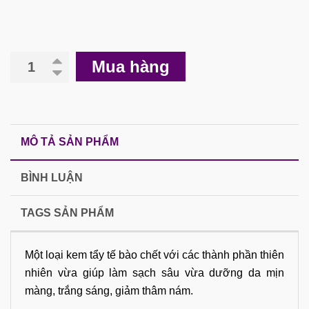
Mua hàng
MÔ TẢ SẢN PHẨM
BÌNH LUẬN
TAGS SẢN PHẨM
Một loại kem tẩy tế bào chết với các thành phần thiên
nhiên vừa giúp làm sạch sâu vừa dưỡng da mịn
màng, trắng sáng, giảm thâm nám.