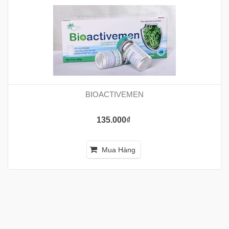
BIOACTIVEMEN
135.000₫
Mua Hàng