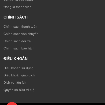
Đăng kí thành viên
CHÍNH SÁCH
Chính sách thanh toán
Chính sách vận chuyển
Chính sách đổi trả
Chính sách bảo hành
ĐIỀU KHOẢN
Điều khoản sử dụng
Điều khoản giao dịch
Dịch vụ tiện ích
Quyền sở hữu trí tuệ