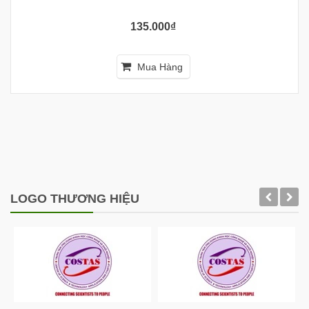
135.000₫
Mua Hàng
LOGO THƯƠNG HIỆU