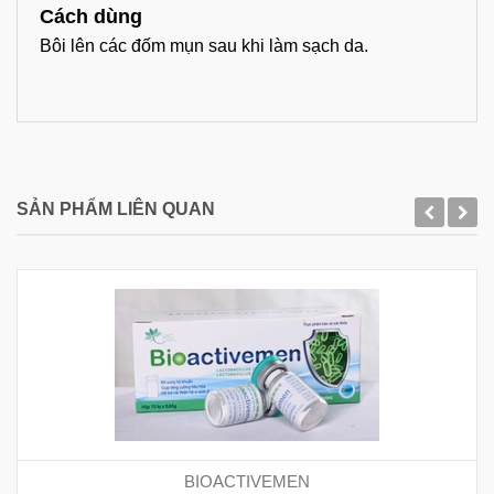
Cách dùng
Bôi lên các đốm mụn sau khi làm sạch da.
SẢN PHẨM LIÊN QUAN
BIOACTIVEMEN