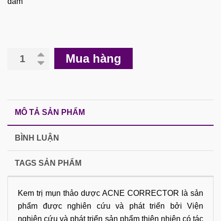
đam
Mua hàng
MÔ TẢ SẢN PHẨM
BÌNH LUẬN
TAGS SẢN PHẨM
Kem trị mụn thảo dược ACNE CORRECTOR là sản
phẩm được nghiên cứu và phát triển bởi Viện
nghiên cứu và phát triển sản phẩm thiên nhiên có tác