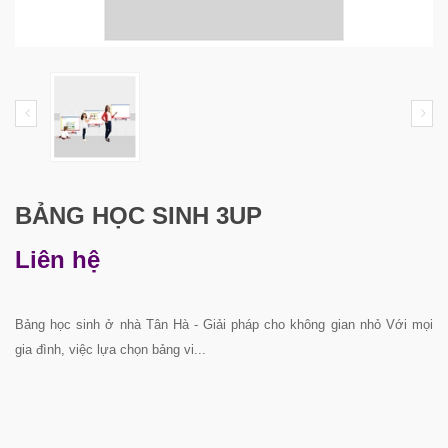
BẢNG HỌC SINH 3UP
Liên hệ
Bảng học sinh ở nhà Tân Hà - Giải pháp cho không gian nhỏ Với mọi
gia đình, việc lựa chọn bảng vi...