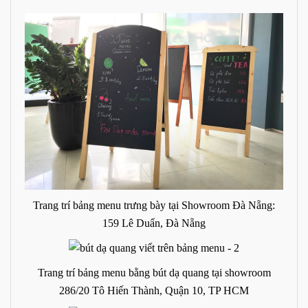
Trang trí bảng menu trưng bày tại Showroom Đà Nẵng:
159 Lê Duẩn, Đà Nẵng
Trang trí bảng menu bằng bút dạ quang tại showroom
286/20 Tô Hiến Thành, Quận 10, TP HCM