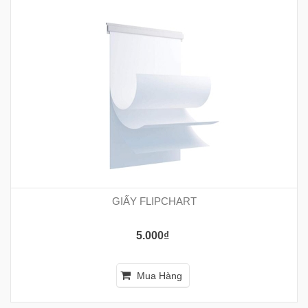
GIẤY FLIPCHART
5.000₫
Mua Hàng