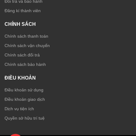
Đổi trả và bảo hành
Đăng kí thành viên
CHÍNH SÁCH
Chính sách thanh toán
Chính sách vận chuyển
Chính sách đổi trả
Chính sách bảo hành
ĐIỀU KHOẢN
Điều khoản sử dụng
Điều khoản giao dịch
Dịch vụ tiện ích
Quyền sở hữu trí tuệ