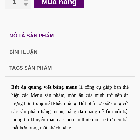
Mua hàng
MÔ TẢ SẢN PHẨM
BÌNH LUẬN
TAGS SẢN PHẨM
Bút dạ quang viết bảng menu
là công cụ giúp bạn thể
hiện các Menu sản phẩm, món ăn của mình trở nên ấn
tượng hơn trong mắt khách hàng. Bút phù hợp sử dụng với
các sản phẩm
bảng menu
,
bảng dạ quang
để làm nổi bật
thông tin khuyến mại, các món ăn thực đơn sẽ trở nên bắt
mắt hơn trong mắt khách hàng.