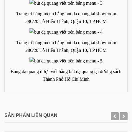
Trang trí bảng menu bằng bút dạ quang tại showroom
286/20 Tô Hiến Thành, Quận 10, TP HCM
Trang trí bảng menu bằng bút dạ quang tại showroom
286/20 Tô Hiến Thành, Quận 10, TP HCM
Bảng dạ quang được viết bằng bút dạ quang tại đường sách
Thành Phố Hồ Chí Minh
SẢN PHẨM LIÊN QUAN