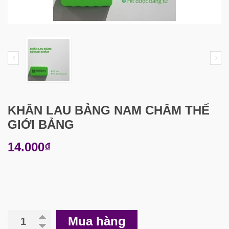
KHĂN LAU BẢNG NAM CHÂM THẾ
GIỚI BẢNG
14.000₫
Mua hàng