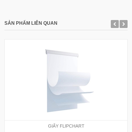
SẢN PHẨM LIÊN QUAN
GIẤY FLIPCHART