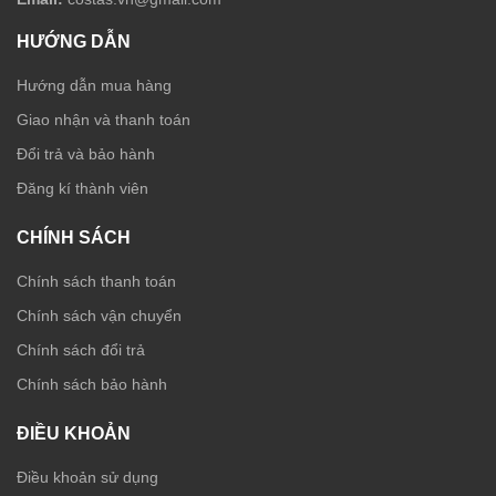
HƯỚNG DẪN
Hướng dẫn mua hàng
Giao nhận và thanh toán
Đổi trả và bảo hành
Đăng kí thành viên
CHÍNH SÁCH
Chính sách thanh toán
Chính sách vận chuyển
Chính sách đổi trả
Chính sách bảo hành
ĐIỀU KHOẢN
Điều khoản sử dụng