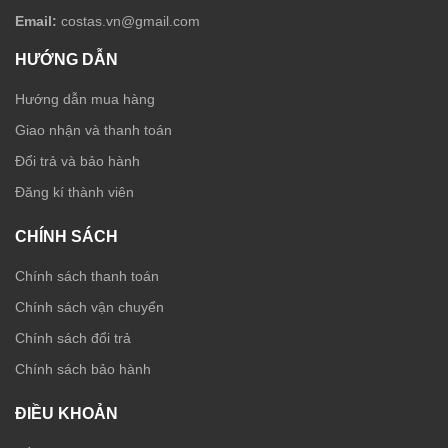
Email:
costas.vn@gmail.com
HƯỚNG DẪN
Hướng dẫn mua hàng
Giao nhận và thanh toán
Đổi trả và bảo hành
Đăng kí thành viên
CHÍNH SÁCH
Chính sách thanh toán
Chính sách vận chuyển
Chính sách đổi trả
Chính sách bảo hành
ĐIỀU KHOẢN