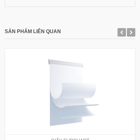
SẢN PHẨM LIÊN QUAN