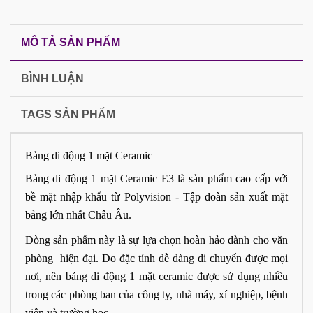
MÔ TẢ SẢN PHẨM
BÌNH LUẬN
TAGS SẢN PHẨM
Bảng di động 1 mặt Ceramic
Bảng di động 1 mặt Ceramic E3 là sản phẩm cao cấp với
bề mặt nhập khẩu từ Polyvision - Tập đoàn sản xuất mặt
bảng lớn nhất Châu Âu.
Dòng sản phẩm này là sự lựa chọn hoàn hảo dành cho văn
phòng hiện đại. Do đặc tính dễ dàng di chuyển được mọi
nơi, nên bảng di động 1 mặt ceramic được sử dụng nhiều
trong các phòng ban của công ty, nhà máy, xí nghiệp, bệnh
viện và trường học…