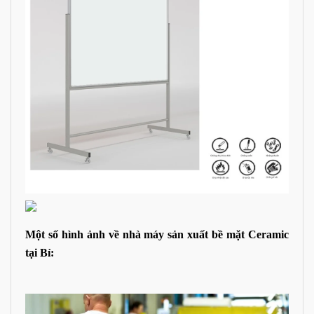
Một số hình ảnh về nhà máy sản xuất bề mặt Ceramic
tại Bỉ: