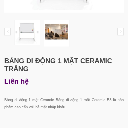
BẢNG DI ĐỘNG 1 MẶT CERAMIC
TRẮNG
Liên hệ
Bảng di động 1 mặt Ceramic Bảng di động 1 mặt Ceramic E3 là sản
phẩm cao cấp với bề mặt nhập khẩu...