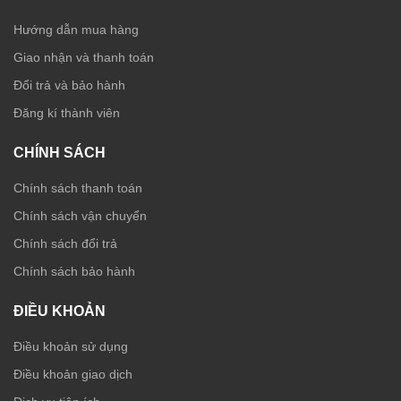
Hướng dẫn mua hàng
Giao nhận và thanh toán
Đổi trả và bảo hành
Đăng kí thành viên
CHÍNH SÁCH
Chính sách thanh toán
Chính sách vận chuyển
Chính sách đổi trả
Chính sách bảo hành
ĐIỀU KHOẢN
Điều khoản sử dụng
Điều khoản giao dịch