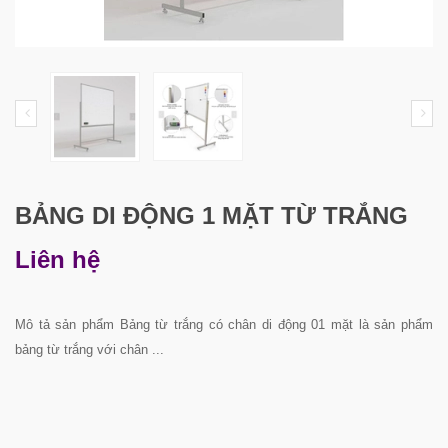
BẢNG DI ĐỘNG 1 MẶT TỪ TRẮNG
Liên hệ
Mô tả sản phẩm Bảng từ trắng có chân di động 01 mặt là sản phẩm
bảng từ trắng với chân ...