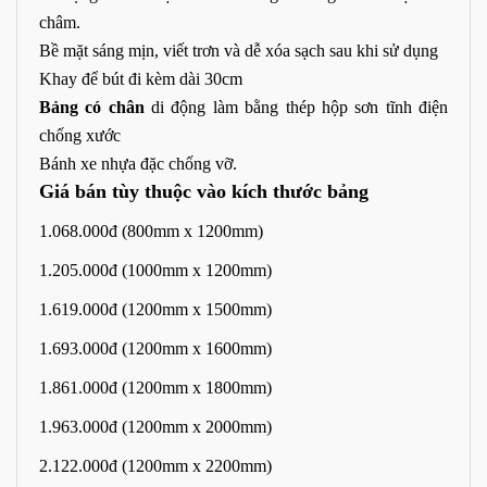
châm.
Bề mặt sáng mịn, viết trơn và dễ xóa sạch sau khi sử dụng
Khay để bút đi kèm dài 30cm
Bảng có chân
di động làm bằng thép hộp sơn tĩnh điện
chống xước
Bánh xe nhựa đặc chống vỡ.
Giá bán tùy thuộc vào kích thước bảng
1.068.000đ (800mm x 1200mm)
1.205.000đ (1000mm x 1200mm)
1.619.000đ (1200mm x 1500mm)
1.693.000đ (1200mm x 1600mm)
1.861.000đ (1200mm x 1800mm)
1.963.000đ (1200mm x 2000mm)
2.122.000đ (1200mm x 2200mm)