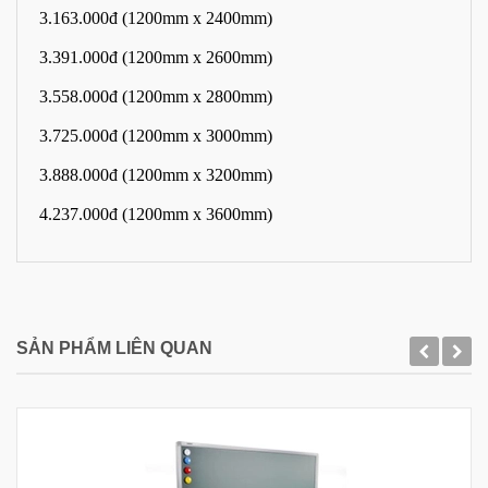
3.163.000đ (1200mm x 2400mm)
3.391.000đ (1200mm x 2600mm)
3.558.000đ (1200mm x 2800mm)
3.725.000đ (1200mm x 3000mm)
3.888.000đ (1200mm x 3200mm)
4.237.000đ (1200mm x 3600mm)
SẢN PHẨM LIÊN QUAN