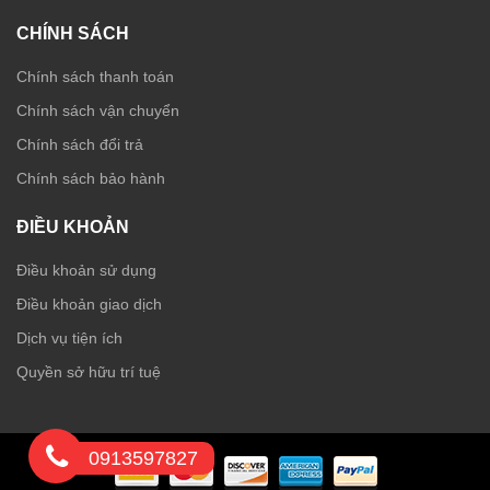
CHÍNH SÁCH
Chính sách thanh toán
Chính sách vận chuyển
Chính sách đổi trả
Chính sách bảo hành
ĐIỀU KHOẢN
Điều khoản sử dụng
Điều khoản giao dịch
Dịch vụ tiện ích
Quyền sở hữu trí tuệ
0913597827