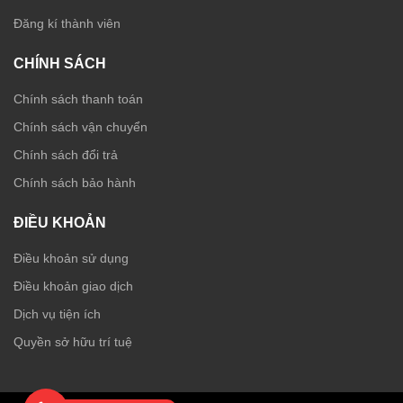
Đăng kí thành viên
CHÍNH SÁCH
Chính sách thanh toán
Chính sách vận chuyển
Chính sách đổi trả
Chính sách bảo hành
ĐIỀU KHOẢN
Điều khoản sử dụng
Điều khoản giao dịch
Dịch vụ tiện ích
Quyền sở hữu trí tuệ