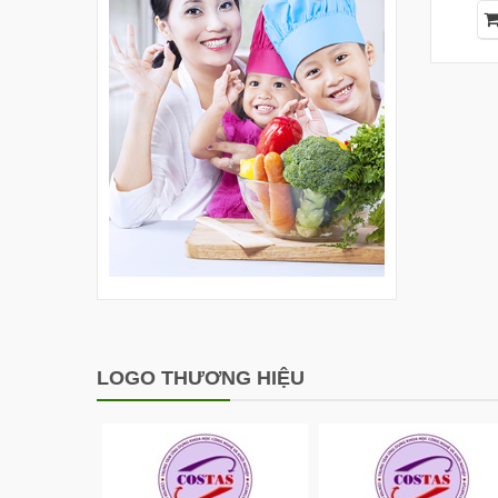
LOGO THƯƠNG HIỆU