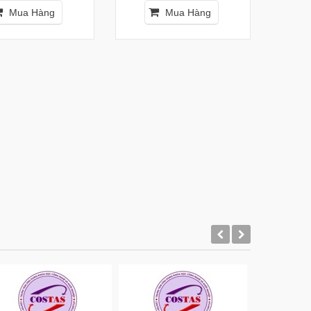
Mua Hàng
Mua Hàng