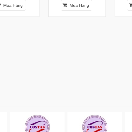
Mua Hàng
Mua Hàng