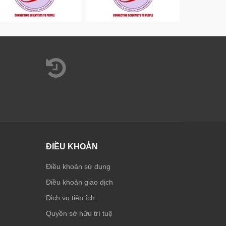
ĐIỀU KHOẢN
Điều khoản sử dụng
Điều khoản giao dịch
Dịch vụ tiện ích
Quyền sở hữu trí tuệ